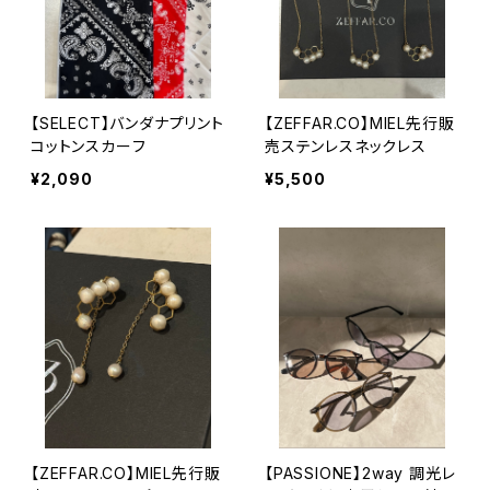
【SELECT】バンダナプリント
【ZEFFAR.CO】MIEL先行販
コットンスカーフ
売ステンレスネックレス
¥2,090
¥5,500
【ZEFFAR.CO】MIEL先行販
【PASSIONE】2way 調光レ