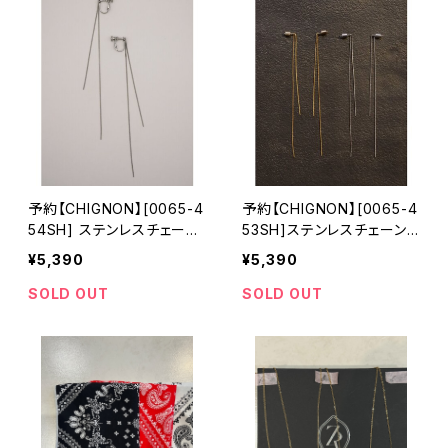
予約【CHIGNON】[0065-4
予約【CHIGNON】[0065-4
54SH] ステンレスチェーン
53SH]ステンレスチェーン2
ロングイヤリング
WAYピアス
¥5,390
¥5,390
SOLD OUT
SOLD OUT