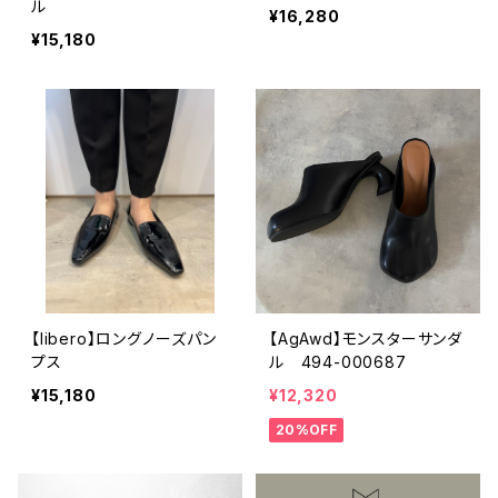
ル
¥16,280
¥15,180
【libero】ロングノーズパン
【AgAwd】モンスターサンダ
プス
ル 494-000687
¥15,180
¥12,320
20%OFF