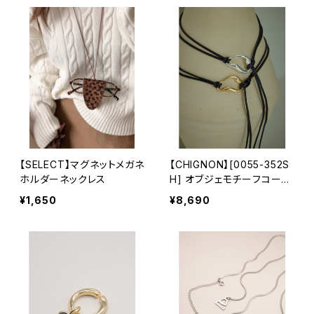
【SELECT】マグネットメガネ
【CHIGNON】[0055-352S
ホルダーネックレス
H] オブジェモチーフコード
ベルト
¥1,650
¥8,690