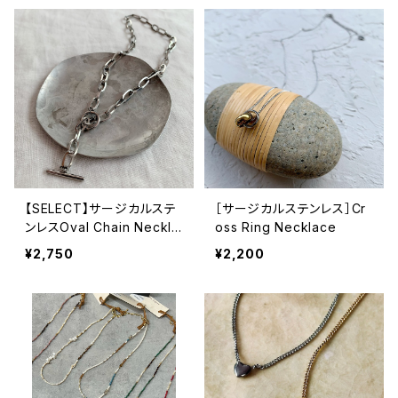
【SELECT】サージカルステ
［サージカルステンレス］Cr
ンレスOval Chain Neckla
oss Ring Necklace
ce
¥2,750
¥2,200