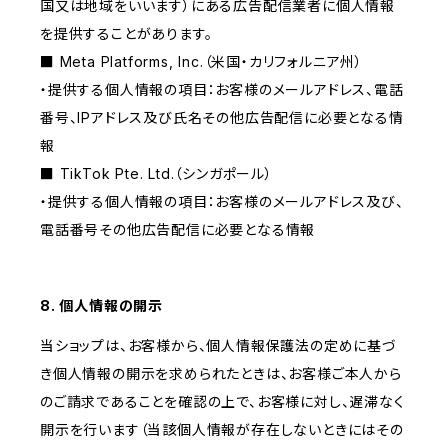
国又は地域をいいます）にある広告配信業者に個人情報
を提供することがあります。
■ Meta Platforms, Inc.（米国・カリフォルニア州）
・提供する個人情報の項目：お客様のメールアドレス、電話
番号、IPアドレス及び氏名その他広告配信に必要となる情
報
■ TikTok Pte. Ltd.（シンガポール）
・提供する個人情報の項目：お客様のメールアドレス及び、
電話番号その他広告配信に必要となる情報
8. 個人情報の開示
当ショップは、お客様から、個人情報保護法の定めに基づ
き個人情報の開示を求められたときは、お客様ご本人から
のご請求であることを確認の上で、お客様に対し、遅滞なく
開示を行います（当該個人情報が存在しないときにはその