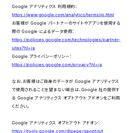
Google アナリティクス 利用規約：
https://www.google.com/analytics/terms/jp.html
お客様が Google パートナーのサイトやアプリを使用する
際の Google によるデータ使用：
https://policies.google.com/technologies/partner-
sites?hl=ja
Google プライバシーポリシー：
https://policies.google.com/privacy?hl=ja
なお、お客様はご自身のデータが Google アナリティクス
で使用されることを望まない場合は、Google 社の提供す
る Google アナリティクス オプトアウト アドオンをご利用
ください。
Google アナリティクス オプトアウト アドオン：
https://tools.google.com/dlpage/gaoptout