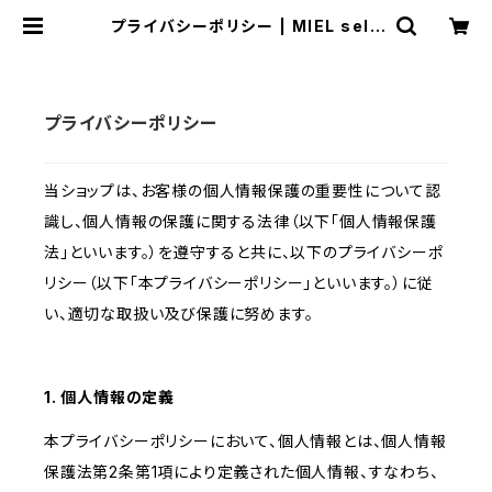
プライバシーポリシー | MIEL sele
ct shop
プライバシーポリシー
当ショップは、お客様の個人情報保護の重要性について認
識し、個人情報の保護に関する法律（以下「個人情報保護
法」といいます。）を遵守すると共に、以下のプライバシーポ
リシー（以下「本プライバシーポリシー」といいます。）に従
い、適切な取扱い及び保護に努めます。
1. 個人情報の定義
本プライバシーポリシーにおいて、個人情報とは、個人情報
保護法第2条第1項により定義された個人情報、すなわち、