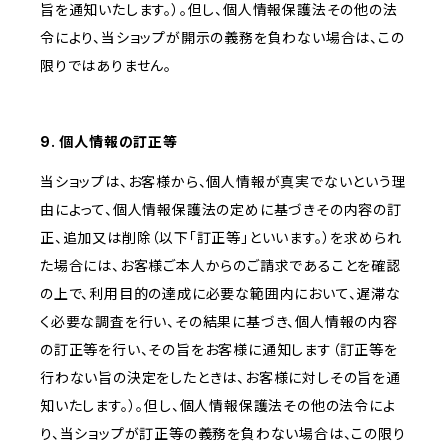
旨を通知いたします。）。但し、個人情報保護法その他の法
令により、当ショップが開示の義務を負わない場合は、この
限りではありません。
9. 個人情報の訂正等
当ショップは、お客様から、個人情報が真実でないという理
由によって、個人情報保護法の定めに基づきその内容の訂
正、追加又は削除（以下「訂正等」といいます。）を求められ
た場合には、お客様ご本人からのご請求であることを確認
の上で、利用目的の達成に必要な範囲内において、遅滞な
く必要な調査を行い、その結果に基づき、個人情報の内容
の訂正等を行い、その旨をお客様に通知します（訂正等を
行わない旨の決定をしたときは、お客様に対しその旨を通
知いたします。）。但し、個人情報保護法その他の法令によ
り、当ショップが訂正等の義務を負わない場合は、この限り