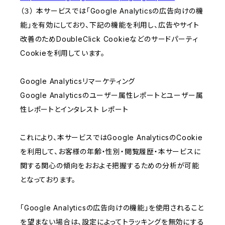
（３） 本サービスでは「Google Analyticsの広告向けの機
能」を有効にしており、下記の機能を利用し、広告やサイト
改善のためDoubleClick Cookieなどのサードパーティ
Cookieを利用しています。
Google Analyticsリマーケティング
Google Analyticsのユーザー属性レポートとユーザー属
性レポートとインタレスト レポート
これにより、本サービスではGoogle AnalyticsのCookie
を利用して、お客様の年齢・性別・閲覧履歴・本サービスに
関する関心の傾向をおおよそ把握するための分析が可能
となっております。
「Google Analyticsの広告向けの機能」を使用されること
を望まない場合は、設定によってトラッキングを無効にする