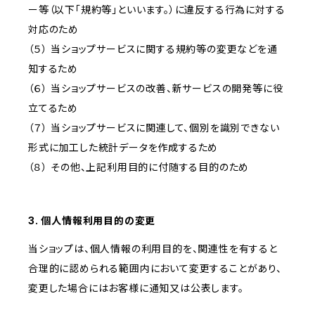
ー等（以下「規約等」といいます。）に違反する行為に対する
対応のため
（５） 当ショップサービスに関する規約等の変更などを通
知するため
（６） 当ショップサービスの改善、新サービスの開発等に役
立てるため
（７） 当ショップサービスに関連して、個別を識別できない
形式に加工した統計データを作成するため
（８） その他、上記利用目的に付随する目的のため
3. 個人情報利用目的の変更
当ショップは、個人情報の利用目的を、関連性を有すると
合理的に認められる範囲内において変更することがあり、
変更した場合にはお客様に通知又は公表します。