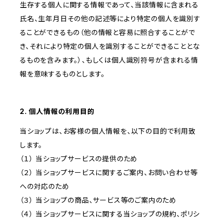
生存する個人に関する情報であって、当該情報に含まれる
氏名、生年月日その他の記述等により特定の個人を識別す
ることができるもの（他の情報と容易に照合することがで
き、それにより特定の個人を識別することができることとな
るものを含みます。）、もしくは個人識別符号が含まれる情
報を意味するものとします。
2. 個人情報の利用目的
当ショップは、お客様の個人情報を、以下の目的で利用致
します。
（１） 当ショップサービスの提供のため
（２） 当ショップサービスに関するご案内、お問い合わせ等
への対応のため
（３） 当ショップの商品、サービス等のご案内のため
（４） 当ショップサービスに関する当ショップの規約、ポリシ