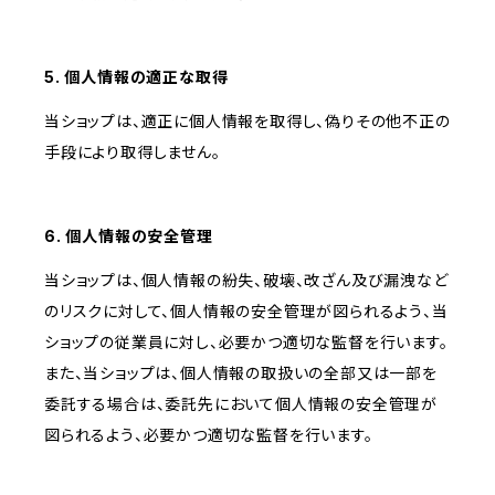
5. 個人情報の適正な取得
当ショップは、適正に個人情報を取得し、偽りその他不正の
手段により取得しません。
6. 個人情報の安全管理
当ショップは、個人情報の紛失、破壊、改ざん及び漏洩など
のリスクに対して、個人情報の安全管理が図られるよう、当
ショップの従業員に対し、必要かつ適切な監督を行います。
また、当ショップは、個人情報の取扱いの全部又は一部を
委託する場合は、委託先において個人情報の安全管理が
図られるよう、必要かつ適切な監督を行います。