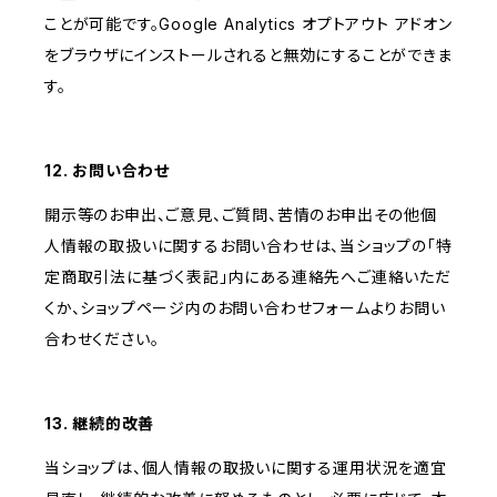
ことが可能です。Google Analytics オプトアウト アドオン
をブラウザにインストールされると無効にすることができま
す。
12. お問い合わせ
開示等のお申出、ご意見、ご質問、苦情のお申出その他個
人情報の取扱いに関するお問い合わせは、当ショップの「特
定商取引法に基づく表記」内にある連絡先へご連絡いただ
くか、ショップページ内のお問い合わせフォームよりお問い
合わせください。
13. 継続的改善
当ショップは、個人情報の取扱いに関する運用状況を適宜