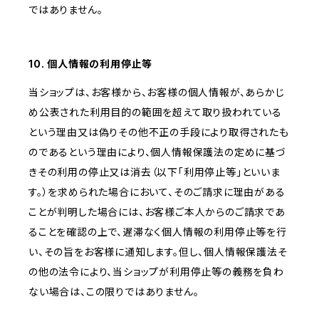
ではありません。
10. 個人情報の利用停止等
当ショップは、お客様から、お客様の個人情報が、あらかじ
め公表された利用目的の範囲を超えて取り扱われている
という理由又は偽りその他不正の手段により取得されたも
のであるという理由により、個人情報保護法の定めに基づ
きその利用の停止又は消去（以下「利用停止等」といいま
す。）を求められた場合において、そのご請求に理由がある
ことが判明した場合には、お客様ご本人からのご請求であ
ることを確認の上で、遅滞なく個人情報の利用停止等を行
い、その旨をお客様に通知します。但し、個人情報保護法そ
の他の法令により、当ショップが利用停止等の義務を負わ
ない場合は、この限りではありません。