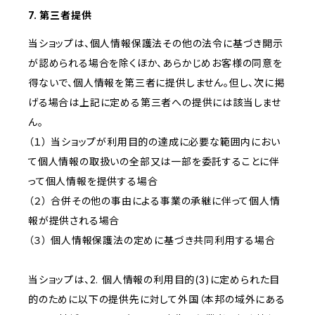
7. 第三者提供
当ショップは、個人情報保護法その他の法令に基づき開示
が認められる場合を除くほか、あらかじめお客様の同意を
得ないで、個人情報を第三者に提供しません。但し、次に掲
げる場合は上記に定める第三者への提供には該当しませ
ん。
（１） 当ショップが利用目的の達成に必要な範囲内におい
て個人情報の取扱いの全部又は一部を委託することに伴
って個人情報を提供する場合
（２） 合併その他の事由による事業の承継に伴って個人情
報が提供される場合
（３） 個人情報保護法の定めに基づき共同利用する場合
当ショップは、2. 個人情報の利用目的(3)に定められた目
的のために以下の提供先に対して外国（本邦の域外にある