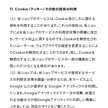
11. Cookie（クッキー）その他の技術の利用
（１） 当ショップのサービスは、Cookie及びこれに類する
技術を利用することがあります。これらの技術は、当ショッ
プによる当ショップのサービスの利用状況等の把握に役立
ち、サービス向上に資するものです。Cookieを無効化され
たいユーザーは、ウェブブラウザの設定を変更することによ
りCookieを無効化することができます。但し、Cookieを
無効化すると、当ショップのサービスの一部の機能をご利
用いただけなくなる場合があります。
（２） 当ショップは、当ショップサービスが提供するサービ
スの利用状況等を調査・分析するため、本サービス上に
Google LLCが提供する Google アナリティクスを利用し
ています。Googleアナリティクスでデータが収集、処理さ
れる仕組みその他Googleアナリティクスの詳しい情報に
つきましては、同社のサイトをご覧ください。