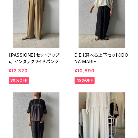
【PASSIONE】セットアップ
D.E.【選べる上下セット】DO
可 インタックワイドパンツ
NA MARIE
¥12,320
¥10,890
30%OFF
45%OFF