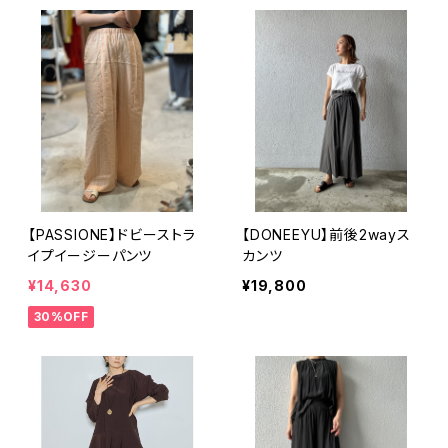
【PASSIONE】ドビーストラ
【DONEEYU】前後2wayス
イプイージーパンツ
カンツ
¥14,630
¥19,800
30%OFF