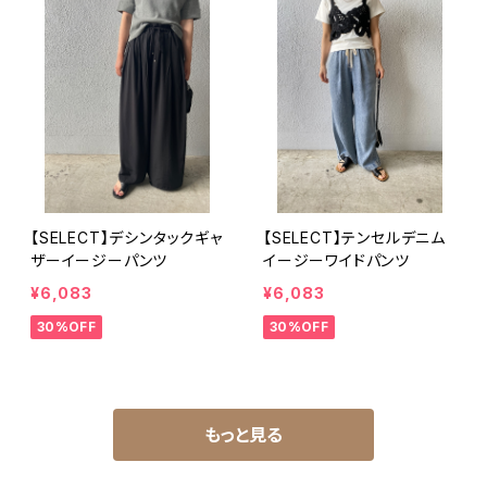
【SELECT】デシンタックギャ
【SELECT】テンセルデニム
ザーイージーパンツ
イージーワイドパンツ
¥6,083
¥6,083
30%OFF
30%OFF
もっと見る