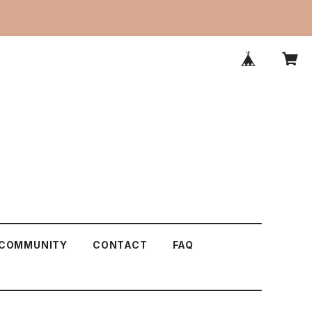
COMMUNITY
CONTACT
FAQ