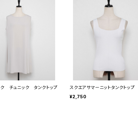
ック チュニック タンクトップ
スクエアサマーニットタンクトップ
¥2,750