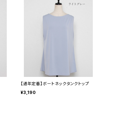
【通年定番】ボートネックタンクトップ
¥3,190