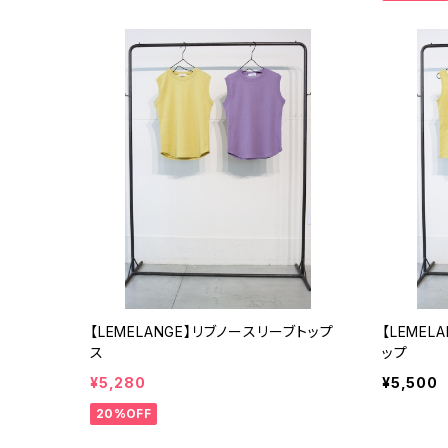
【LEMELANGE】リブノースリーブトップ
【LEMEL
ス
ップ
¥5,280
¥5,500
20%OFF