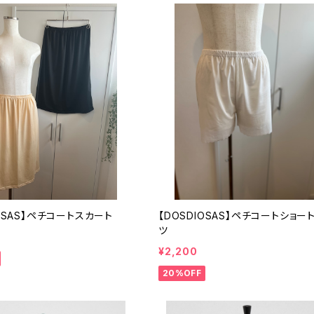
IOSAS】ペチコートスカート
【DOSDIOSAS】ペチコートショー
ツ
¥2,200
20%OFF