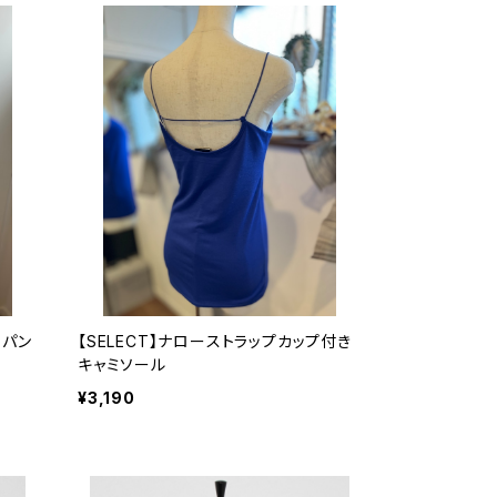
トパン
【SELECT】ナローストラップカップ付き
キャミソール
¥3,190