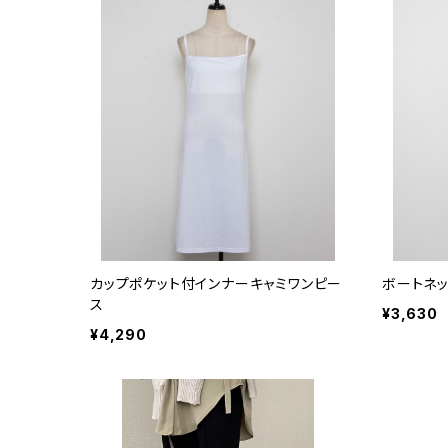
カップポケット付インナーキャミワンピー
ボートネ
ス
¥3,630
¥4,290