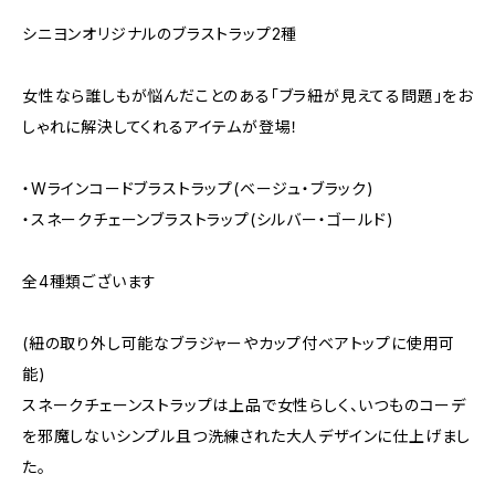
シニヨンオリジナルのブラストラップ2種
女性なら誰しもが悩んだことのある「ブラ紐が見えてる問題」をお
しゃれに解決してくれるアイテムが登場！
・Wラインコードブラストラップ(ベージュ・ブラック)
・スネークチェーンブラストラップ(シルバー・ゴールド)
全4種類ございます
(紐の取り外し可能なブラジャーやカップ付ベアトップに使用可
能)
スネークチェーンストラップは上品で女性らしく、いつものコーデ
を邪魔しないシンプル且つ洗練された大人デザインに仕上げまし
た。