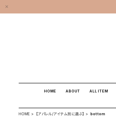
HOME
ABOUT
ALL ITEM
HOME
【アパレル/アイテム別に選ぶ】
bottom