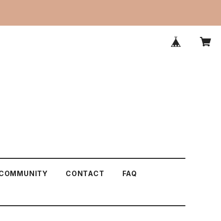
COMMUNITY
CONTACT
FAQ