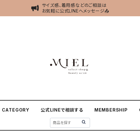
サイズ感、着用感などのご相談は
お気軽に公式LINEへメッセージ📤
CATEGORY
公式LINEで相談する
MEMBERSHIP