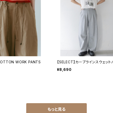
】COTTON WORK PANTS
【SELECT】カーブラインスウェット
¥8,690
もっと見る