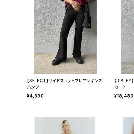
【SELECT】サイドスリットフレアレギンス
【RISL
パンツ
カート
¥4,390
¥18,480