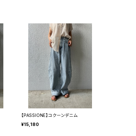
【PASSIONE】コクーンデニム
¥15,180