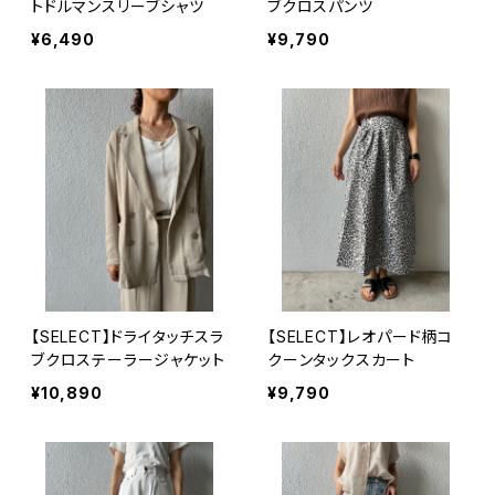
トドルマンスリーブシャツ
ブクロスパンツ
¥6,490
¥9,790
【SELECT】ドライタッチスラ
【SELECT】レオパード柄コ
ブクロステーラージャケット
クーンタックスカート
¥10,890
¥9,790