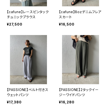
【cafune】レースピンタック
【cafune】8ozデニムフレア
チュニックブラウス
スカート
¥27,500
¥16,500
【PASSIONE】ベルト付きス
【PASSIONE】2タックイー
ウェットパンツ
ジーワイドパンツ
¥17,380
¥16,280