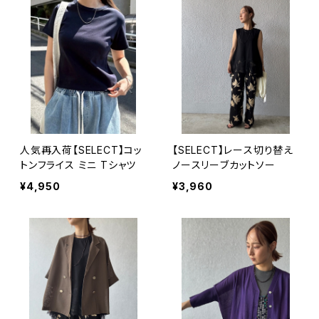
人気再入荷【SELECT】コッ
【SELECT】レース切り替え
トンフライス ミニ Tシャツ
ノースリーブカットソー
¥4,950
¥3,960