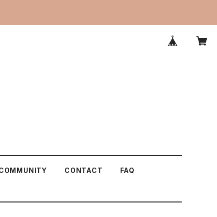
COMMUNITY
CONTACT
FAQ