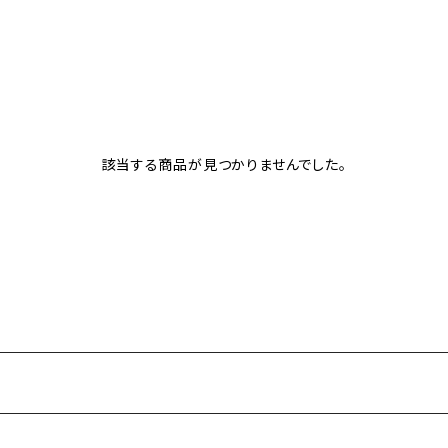
該当する商品が見つかりませんでした。