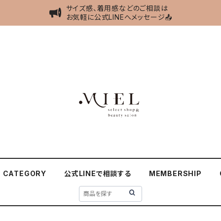
サイズ感、着用感などのご相談は
お気軽に公式LINEへメッセージ📤
CATEGORY
公式LINEで相談する
MEMBERSHIP