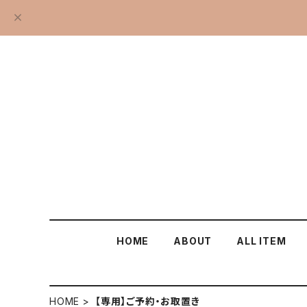
HOME
ABOUT
ALL ITEM
HOME
【専用】ご予約・お取置き