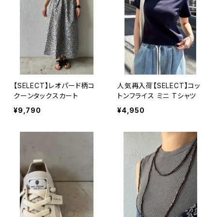
【SELECT】レオパード柄コ
人気再入荷【SELECT】コッ
クーンタックスカート
トンフライス ミニ Tシャツ
¥9,790
¥4,950