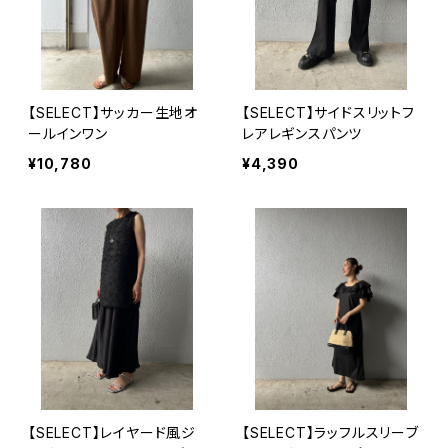
【SELECT】サッカー生地オ
【SELECT】サイドスリットフ
ールインワン
レアレギンスパンツ
¥10,780
¥4,390
【SELECT】レイヤード風ジ
【SELECT】ラッフルスリーブ