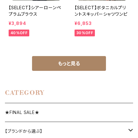
【SELECT】シアーローンペ
【SELECT】ボタニカルプリ
プラムブラウス
ントスキッパーシャツワンピ
¥3,894
¥6,853
40%OFF
30%OFF
もっと見る
CATEGORY
★FINAL SALE★
【ブランドから選ぶ】