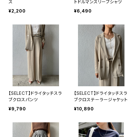
ス
トドルマンスリーブシャツ
¥2,200
¥6,490
【SELECT】ドライタッチスラ
【SELECT】ドライタッチスラ
ブクロスパンツ
ブクロステーラージャケット
¥9,790
¥10,890