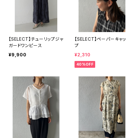
【SELECT】チューリップジャ
【SELECT】ペーパーキャッ
ガードワンピース
プ
¥9,900
¥2,310
40%OFF