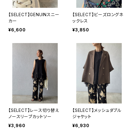
【SELECT】GENUINスニー
【SELECT】ビーズロングネ
カー
ックレス
¥6,600
¥3,850
【SELECT】レース切り替え
【SELECT】メッシュダブル
ノースリーブカットソー
ジャケット
¥3,960
¥6,930