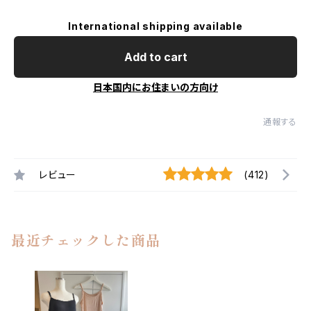
International shipping available
Add to cart
日本国内にお住まいの方向け
通報する
レビュー
(412)
最近チェックした商品