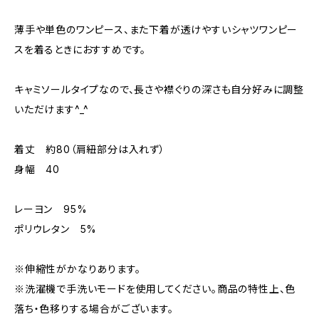
薄手や単色のワンピース、また下着が透けやすいシャツワンピー
スを着るときにおすすめです。
キャミソールタイプなので、長さや襟ぐりの深さも自分好みに調整
いただけます^_^
着丈 約80（肩紐部分は入れず）
身幅 40
レーヨン 95%
ポリウレタン 5%
※伸縮性がかなりあります。
※洗濯機で手洗いモードを使用してください。商品の特性上、色
落ち・色移りする場合がございます。