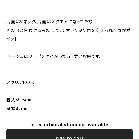
片面はVネック、片面はスクエアになっており
その日の合わせるものによって大きく見た目を変えられる点がポ
イント
ベージュは少しピンクがかった、可愛いお色です。
アクリル100%
着丈59.5cm
身幅42cm
International shipping available
Add to cart