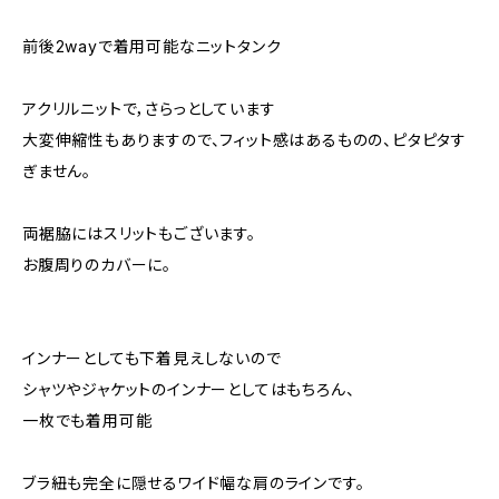
前後2wayで着用可能なニットタンク
アクリルニットで，さらっとしています
大変伸縮性もありますので、フィット感はあるものの、ピタピタす
ぎません。
両裾脇にはスリットもございます。
お腹周りのカバーに。
インナーとしても下着見えしないので
シャツやジャケットのインナーとしてはもちろん、
一枚でも着用可能
ブラ紐も完全に隠せるワイド幅な肩のラインです。