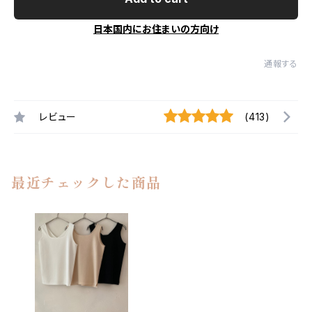
日本国内にお住まいの方向け
通報する
レビュー
(413)
最近チェックした商品