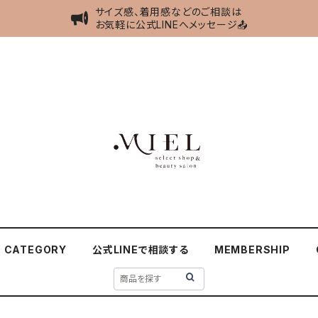
サイズ感、着用感などのご相談は
お気軽に公式LINEへメッセージ📤
CATEGORY
公式LINEで相談する
MEMBERSHIP