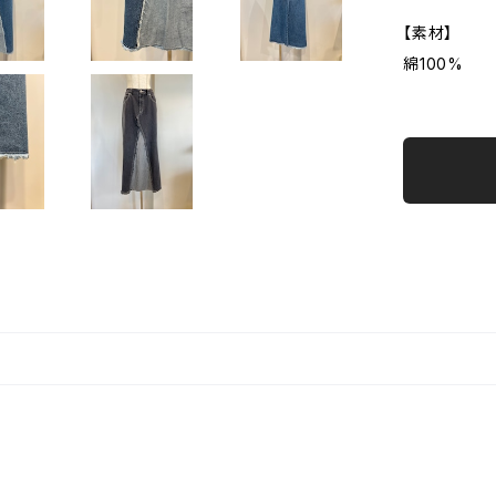
【素材】
綿100%