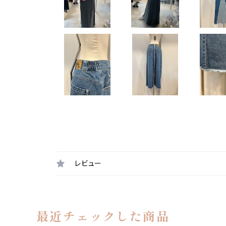
レビュー
最近チェックした商品