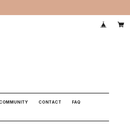
COMMUNITY
CONTACT
FAQ