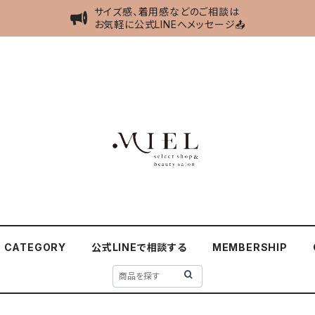
サイズ感、着用感などのご相談は
お気軽に公式LINEへメッセージ📤
CATEGORY
公式LINEで相談する
MEMBERSHIP