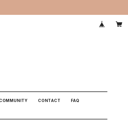
COMMUNITY
CONTACT
FAQ