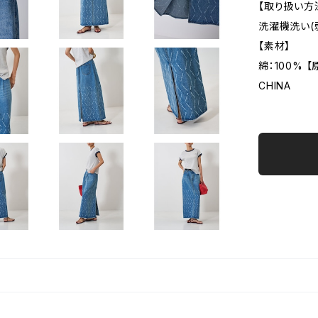
【取り扱い方
洗濯機洗い(
【素材】
綿：100% 
CHINA