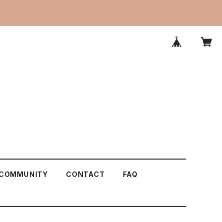
COMMUNITY
CONTACT
FAQ