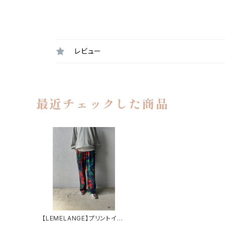
レビュー
最近チェックした商品
【LEMELANGE】プリントイー