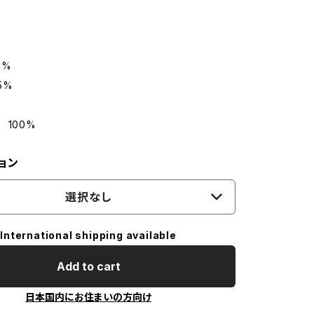
5%
5%
 100%
ョン
選択なし
International shipping available
Add to cart
日本国内にお住まいの方向け