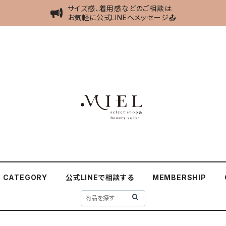
サイズ感、着用感などのご相談は
お気軽に公式LINEへメッセージ📤
CATEGORY
公式LINEで相談する
MEMBERSHIP