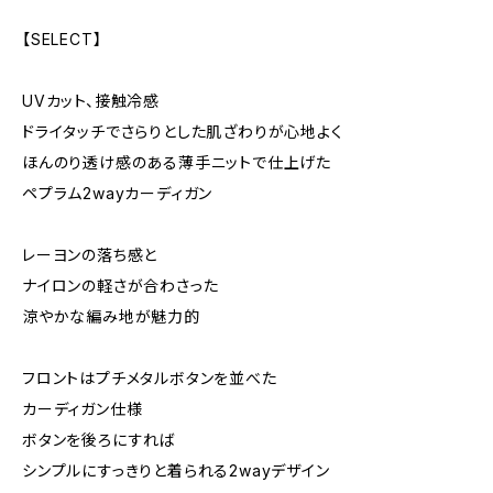
【SELECT】
UVカット、接触冷感
ドライタッチでさらりとした肌ざわりが心地よく
ほんのり透け感のある薄手ニットで仕上げた
ペプラム2wayカーディガン
レーヨンの落ち感と
ナイロンの軽さが合わさった
涼やかな編み地が魅力的
フロントはプチメタルボタンを並べた
カーディガン仕様
ボタンを後ろにすれば
シンプルにすっきりと着られる2wayデザイン