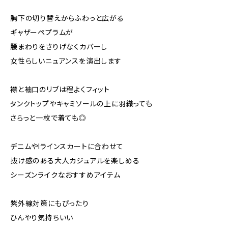
胸下の切り替えからふわっと広がる
ギャザーペプラムが
腰まわりをさりげなくカバーし
女性らしいニュアンスを演出します
襟と袖口のリブは程よくフィット
タンクトップやキャミソールの上に羽織っても
さらっと一枚で着ても◎
デニムやIラインスカートに合わせて
抜け感のある大人カジュアルを楽しめる
シーズンライクなおすすめアイテム
紫外線対策にもぴったり
ひんやり気持ちいい