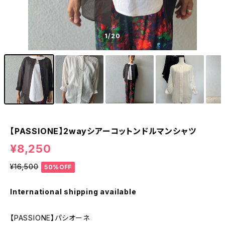
1
/20
【PASSIONE】2wayシアーコットンドルマンシャツ
¥8,250
¥16,500
50%OFF
International shipping available
【PASSIONE】パシオーネ