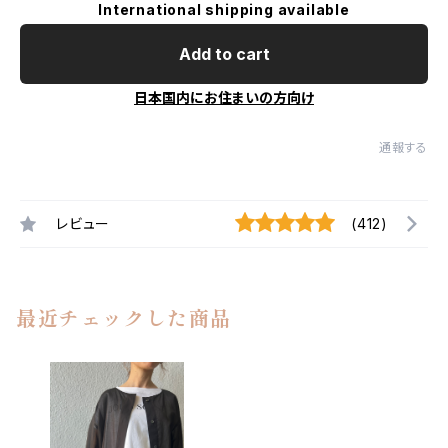
International shipping available
Add to cart
日本国内にお住まいの方向け
通報する
レビュー
(412)
最近チェックした商品