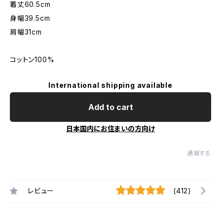
着丈60.5cm
身幅39.5cm
肩幅31cm
コットン100%
International shipping available
Add to cart
日本国内にお住まいの方向け
通報する
レビュー
(412)