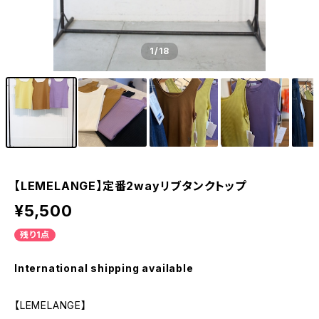
1
/18
【LEMELANGE】定番2wayリブタンクトップ
¥5,500
残り1点
International shipping available
【LEMELANGE】