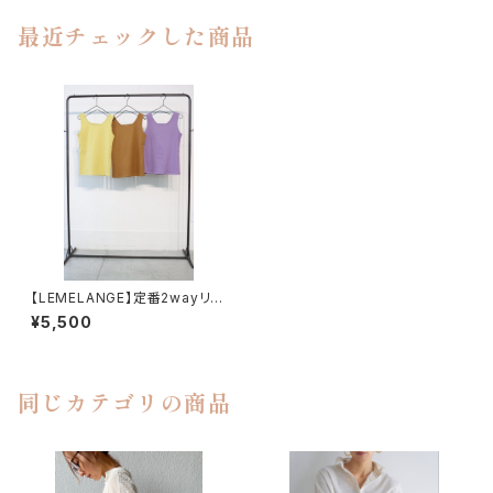
最近チェックした商品
【LEMELANGE】定番2wayリブ
タンクトップ
¥5,500
同じカテゴリの商品